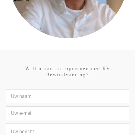
Wilt u contact opnemen met RV
Bewindvoering?