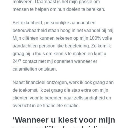
motiveren. Daarnaast is het mijn passie om
mensen te helpen om hun doelen te bereiken.
Betrokkenheid, persoonlijke aandacht en
betrouwbaarheid staan hoog in het vaandel bij mij.
Mijn cliënten kunnen rekenen op mijn 100% volle
aandacht en persoonlijke begeleiding. Zo kom ik
graag bij u thuis om kennis te maken en kunt u
24/7 contact met mij opnemen wanneer er
calamiteiten ontstaan.
Naast financieel ontzorgen, werk ik ook graag aan
de toekomst. Ik zet graag die stap extra om mijn
cliënten voor te bereiden naar zelfstandigheid en
overzicht in de financiële situatie.
‘Wanneer u kiest voor mijn