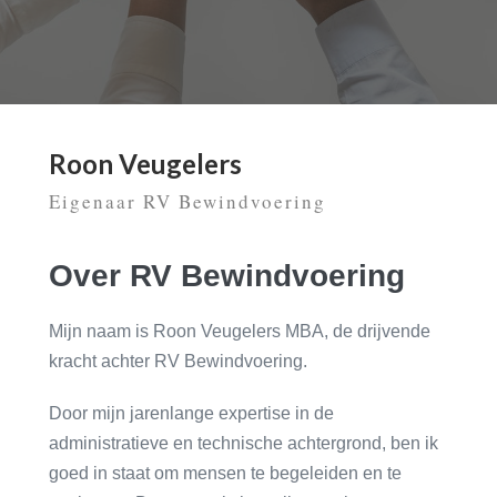
Roon Veugelers
Eigenaar RV Bewindvoering
Over RV Bewindvoering
Mijn naam is Roon Veugelers MBA, de drijvende
kracht achter RV Bewindvoering.
Door mijn jarenlange expertise in de
administratieve en technische achtergrond, ben ik
goed in staat om mensen te begeleiden en te